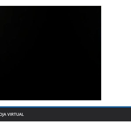
OJA VIRTUAL