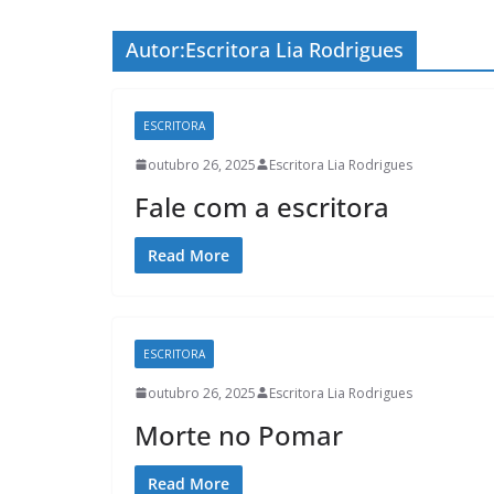
Autor:
Escritora Lia Rodrigues
ESCRITORA
outubro 26, 2025
Escritora Lia Rodrigues
Fale com a escritora
Read More
ESCRITORA
outubro 26, 2025
Escritora Lia Rodrigues
Morte no Pomar
Read More